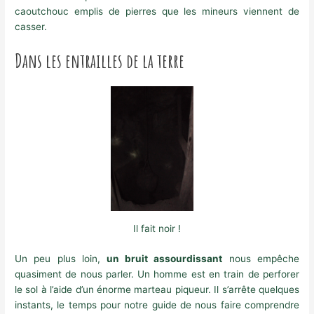
caoutchouc emplis de pierres que les mineurs viennent de
casser.
Dans les entrailles de la terre
Il fait noir !
Un peu plus loin,
un bruit assourdissant
nous empêche
quasiment de nous parler. Un homme est en train de perforer
le sol à l’aide d’un énorme marteau piqueur. Il s’arrête quelques
instants, le temps pour notre guide de nous faire comprendre