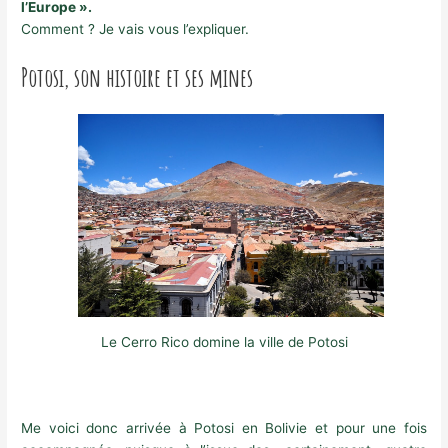
l’Europe ».
Comment ? Je vais vous l’expliquer.
Potosi, son histoire et ses mines
Le Cerro Rico domine la ville de Potosi
Me voici donc arrivée à Potosi en Bolivie et pour une fois