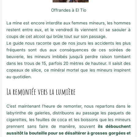
Offrandes à El Tío
La mine est encore interdite aux femmes mineurs, les hommes
restent entre eux, et le vendredi ils viennent ici se saouler à
coups de cet alcool qui brûle tout sur son passage.
Le guide nous raconte que de nos jours les accidents les plus
fréquents sont dus aux conséquences de ces soirées de
beuverie, les mineurs imbibés jusqu’à perdre raison tombant
dans les trous de 15, parfois 20 mètres de hauteur. Il saisit des
copeaux de silice, ce minéral mortel que les mineurs inspirent
au quotidien.
La remontée vers la lumière
C’est maintenant l’heure de remonter, nous repartons dans le
labyrinthe de galeries, distribuons au passage les paquets de
cigarettes, les feuilles de coca et les boissons que les mineurs
prennent sans faire de manière, souvent
ils débouchent
aussitôt la bouteille pour se désaltérer à grosses gorgées et