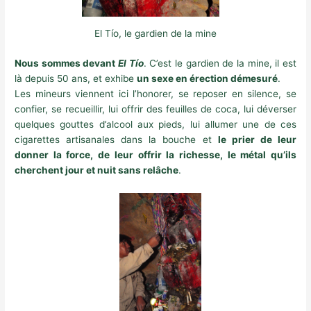
El Tío, le gardien de la mine
Nous sommes devant
El Tío
. C’est le gardien de la mine, il est
là depuis 50 ans, et exhibe
un sexe en érection démesuré
.
Les mineurs viennent ici l’honorer, se reposer en silence, se
confier, se recueillir, lui offrir des feuilles de coca, lui déverser
quelques gouttes d’alcool aux pieds, lui allumer une de ces
cigarettes artisanales dans la bouche et
le prier de leur
donner la force, de leur offrir la richesse, le métal qu’ils
cherchent jour et nuit sans relâche
.