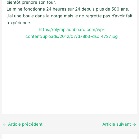
bientôt prendre son tour.
La mine fonctionne 24 heures sur 24 depuis plus de 500 ans.
J’ai une boule dans la gorge mais je ne regrette pas d’avoir fait
l’expérience.
https://olympiaonboard.com/wp-
content/uploads/2012/07/d78b3-dsc_4727.jpg
←
Article précédent
Article suivant
→