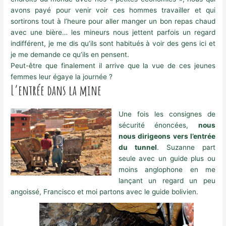
avons payé pour venir voir ces hommes travailler et qui
sortirons tout à l’heure pour aller manger un bon repas chaud
avec une bière… les mineurs nous jettent parfois un regard
indifférent, je me dis qu’ils sont habitués à voir des gens ici et
je me demande ce qu’ils en pensent.
Peut-être que finalement il arrive que la vue de ces jeunes
femmes leur égaye la journée ?
L’entrée dans la mine
Une fois les consignes de
sécurité énoncées,
nous
nous dirigeons vers l’entrée
du tunnel
. Suzanne part
seule avec un guide plus ou
moins anglophone en me
lançant un regard un peu
angoissé, Francisco et moi partons avec le guide bolivien.