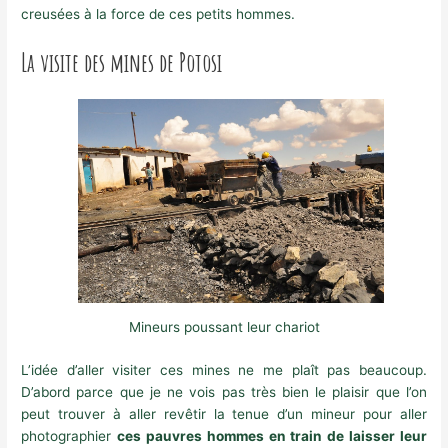
creusées à la force de ces petits hommes.
La visite des mines de Potosi
Mineurs poussant leur chariot
L’idée d’aller visiter ces mines ne me plaît pas beaucoup.
D’abord parce que je ne vois pas très bien le plaisir que l’on
peut trouver à aller revêtir la tenue d’un mineur pour aller
photographier
ces pauvres hommes en train de laisser leur