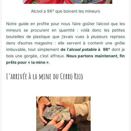
Alcool a 96° que boivent les mineurs
Notre guide en profite pour nous faire goûter l’alcool que les
mineurs se procurent en quantité : voilà donc les petites
bouteilles de plastique que j’avais vues à plusieurs reprises
dans d’autres magasins : elle servent à contenir une gnôle
imbuvable, tout simplement
de l’
alcool potable
à 96°
dont je
bois une gorgée, c’est affreux.
Nous partons maintenant, fin
prêts pour « la mine »
.
L’arrivée à la mine du Cerro Rico