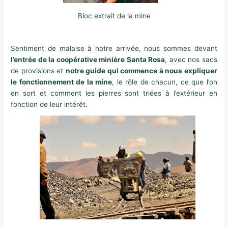
Bloc extrait de la mine
Sentiment de malaise à notre arrivée, nous sommes devant
l’entrée de la coopérative minière Santa Rosa
, avec nos sacs
de provisions et
notre guide qui commence à nous expliquer
le fonctionnement de la mine
, le rôle de chacun, ce que l’on
en sort et comment les pierres sont triées à l’extérieur en
fonction de leur intérêt.