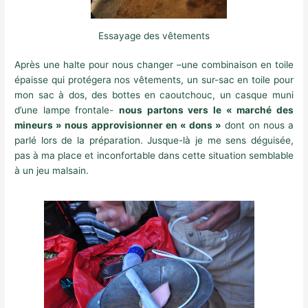
Essayage des vêtements
Après une halte pour nous changer –une combinaison en toile
épaisse qui protégera nos vêtements, un sur-sac en toile pour
mon sac à dos, des bottes en caoutchouc, un casque muni
d’une lampe frontale-
nous partons vers le « marché des
mineurs » nous approvisionner en « dons »
dont on nous a
parlé lors de la préparation. Jusque-là je me sens déguisée,
pas à ma place et inconfortable dans cette situation semblable
à un jeu malsain.