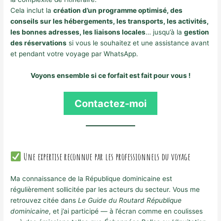
Cela inclut la
création d’un programme optimisé, des
conseils sur les hébergements, les transports, les activités,
les bonnes adresses, les liaisons locales
… jusqu’à la
gestion
des réservations
si vous le souhaitez et une assistance avant
et pendant votre voyage par WhatsApp.
Voyons ensemble si ce forfait est fait pour vous !
Contactez-moi
Une expertise reconnue par les professionnels du voyage
Ma connaissance de la République dominicaine est
régulièrement sollicitée par les acteurs du secteur. Vous me
retrouvez citée dans
Le Guide du Routard République
dominicaine
, et j’ai participé — à l’écran comme en coulisses