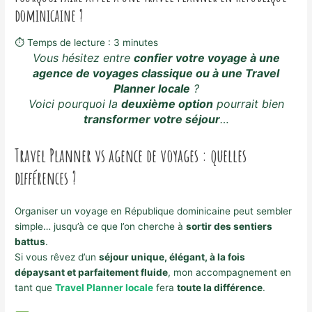
dominicaine ?
⏱ Temps de lecture :
3
minutes
Vous hésitez entre
confier votre voyage à une
agence de voyages classique ou à une Travel
Planner locale
?
Voici pourquoi la
deuxième option
pourrait bien
transformer votre séjour
…
Travel Planner vs agence de voyages : quelles
différences ?
Organiser un voyage en République dominicaine peut sembler
simple… jusqu’à ce que l’on cherche à
sortir des sentiers
battus
.
Si vous rêvez d’un
séjour unique, élégant, à la fois
dépaysant et parfaitement fluide
, mon accompagnement en
tant que
Travel Planner locale
fera
toute la différence
.