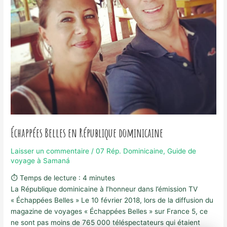
Échappées Belles en République dominicaine
Laisser un commentaire
/
07 Rép. Dominicaine
,
Guide de
voyage à Samaná
⏱ Temps de lecture :
4
minutes
La République dominicaine à l’honneur dans l’émission TV
« Échappées Belles » Le 10 février 2018, lors de la diffusion du
magazine de voyages « Échappées Belles » sur France 5, ce
ne sont pas moins de 765 000 téléspectateurs qui étaient