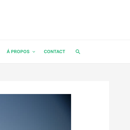
Rechercher
Á PROPOS
CONTACT