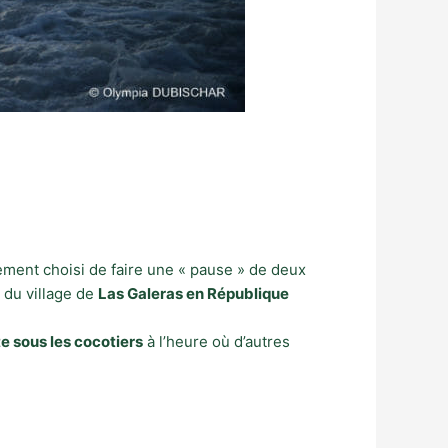
irement choisi de faire une « pause » de deux
 du village de
Las Galeras en République
e sous les cocotiers
à l’heure où d’autres