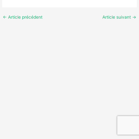
←
Article précédent
Article suivant
→